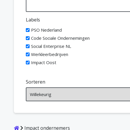
Labels
PSO Nederland
Code Sociale Ondernemingen
Social Enterprise NL
Werkleerbedrijven
Impact Oost
Sorteren
Home
Impact ondernemers