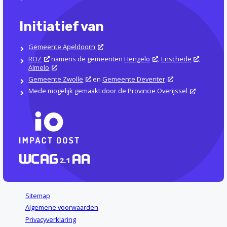
Initiatief van
Gemeente Apeldoorn
ROZ
namens de gemeenten
Hengelo
,
Enschede
,
Almelo
Gemeente Zwolle
en
Gemeente Deventer
Mede mogelijk gemaakt door de
Provincie Overijssel
Sitemap
Algemene voorwaarden
Privacyverklaring