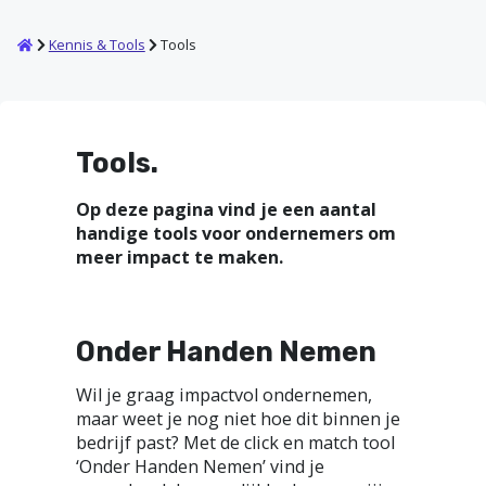
Home
Kennis & Tools
Tools
Tools.
Op deze pagina vind je een aantal
handige tools voor ondernemers om
meer impact te maken.
Onder Handen Nemen
Wil je graag impactvol ondernemen,
maar weet je nog niet hoe dit binnen je
bedrijf past? Met de click en match tool
‘Onder Handen Nemen’ vind je