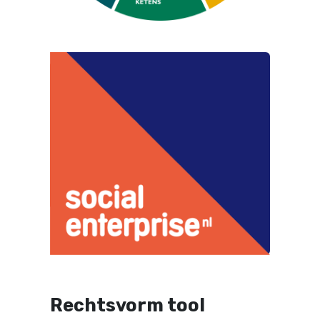
Rechtsvorm tool