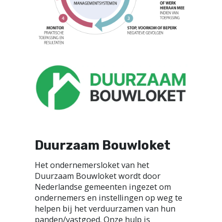
Duurzaam Bouwloket
Het ondernemersloket van het
Duurzaam Bouwloket wordt door
Nederlandse gemeenten ingezet om
ondernemers en instellingen op weg te
helpen bij het verduurzamen van hun
panden/vastgoed. Onze hulp is