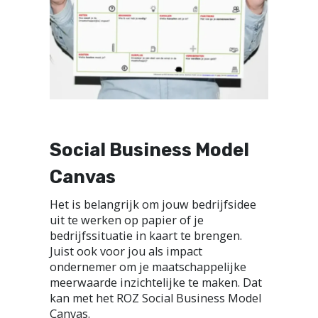
Social Business Model
Canvas
Het is belangrijk om jouw bedrijfsidee
uit te werken op papier of je
bedrijfssituatie in kaart te brengen.
Juist ook voor jou als impact
ondernemer om je maatschappelijke
meerwaarde inzichtelijke te maken. Dat
kan met het ROZ Social Business Model
Canvas.