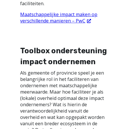
faciliteiten.
Maatschappelijke impact maken op
verschillende manieren – PwC
Toolbox ondersteuning
impact ondernemen
Als gemeente of provincie speel je een
belangrijke rol in het faciliteren van
ondernemen met maatschappelijke
meerwaarde. Maar hoe faciliteer je als
(lokale) overheid optimaal deze impact
ondernemers? Wat is hierin de
verantwoordelijkheid vanuit de
overheid en wat kan opgepakt worden
vanuit een breder ecosysteem in de