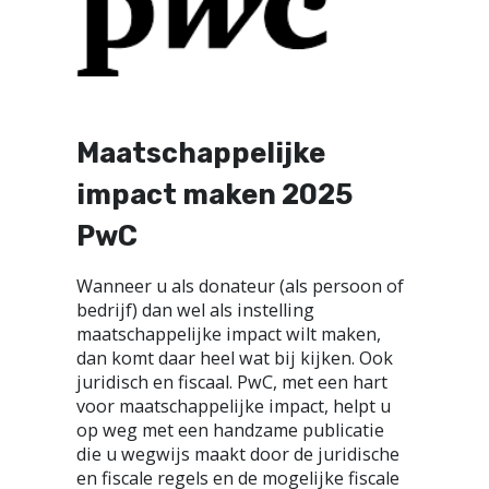
Maatschappelijke
impact maken 2025
PwC
Wanneer u als donateur (als persoon of
bedrijf) dan wel als instelling
maatschappelijke impact wilt maken,
dan komt daar heel wat bij kijken. Ook
juridisch en fiscaal. PwC, met een hart
voor maatschappelijke impact, helpt u
op weg met een handzame publicatie
die u wegwijs maakt door de juridische
en fiscale regels en de mogelijke fiscale