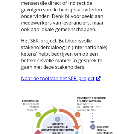
mensen die direct of indirect de
gevolgen van de bedrijfsactiviteiten
ondervinden. Denk bijvoorbeeld aan
medewerkers van leveranciers, maar
ook aan lokale gemeenschappen.
Het SER-project ‘Betekenisvolle
stakeholderdialoog in (internationale)
ketens’ helpt bedrijven om op een
betekenisvolle manier in gesprek te
gaan met deze stakeholders.
Naar de tool van het SER-project