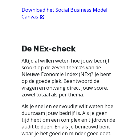
Download het Social Business Model
Canvas
De NEx-check
Altijd al willen weten hoe jouw bedrijf
scoort op de zeven thema’s van de
Nieuwe Economie Index (NEx)? Je bent
op de goede plek. Beantwoord de
vragen en ontvang direct jouw score,
zowel totaal als per thema.
Als je snel en eenvoudig wilt weten hoe
duurzaam jouw bedrijf is. Als je geen
tijd hebt om een complex en tijdrovende
audit te doen. En als je benieuwd bent
waar je het goed en minder goed doet.