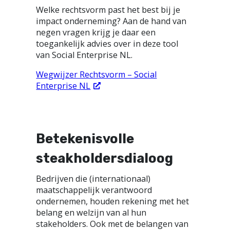
Welke rechtsvorm past het best bij je
impact onderneming? Aan de hand van
negen vragen krijg je daar een
toegankelijk advies over in deze tool
van Social Enterprise NL.
Wegwijzer Rechtsvorm – Social
Enterprise NL
Betekenisvolle
steakholdersdialoog
Bedrijven die (internationaal)
maatschappelijk verantwoord
ondernemen, houden rekening met het
belang en welzijn van al hun
stakeholders. Ook met de belangen van