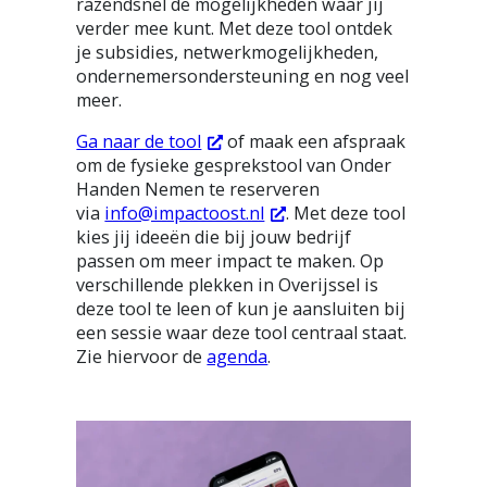
razendsnel de mogelijkheden waar jij
verder mee kunt. Met deze tool ontdek
je subsidies, netwerkmogelijkheden,
ondernemersondersteuning en nog veel
meer.
Ga naar de tool
of maak een afspraak
om de fysieke gesprekstool van Onder
Handen Nemen te reserveren
via
info@impactoost.nl
. Met deze tool
kies jij ideeën die bij jouw bedrijf
passen om meer impact te maken. Op
verschillende plekken in Overijssel is
deze tool te leen of kun je aansluiten bij
een sessie waar deze tool centraal staat.
Zie hiervoor de
agenda
.