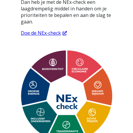
Dan heb je met de NEx-check een
laagdrempelig middel in handen om je
prioriteiten te bepalen en aan de slag te
gaan.
Doe de NEx-check