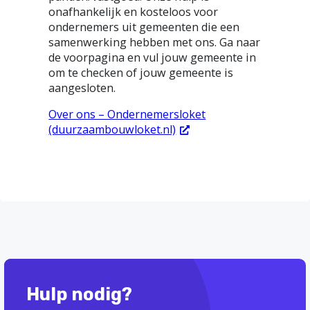
onafhankelijk en kosteloos voor
ondernemers uit gemeenten die een
samenwerking hebben met ons. Ga naar
de voorpagina en vul jouw gemeente in
om te checken of jouw gemeente is
aangesloten.
Over ons – Ondernemersloket
(duurzaambouwloket.nl)
Hulp nodig?