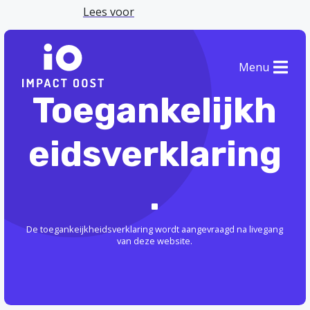
Lees voor
Menu
Toegankelijkh
eidsverklaring
.
De toegankeijkheidsverklaring wordt aangevraagd na livegang
van deze website.