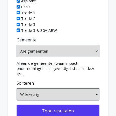
Aspirant
Basis
Trede 1
Trede 2
Trede 3
Trede 3 & 30+ ABW
Gemeente
Alleen de gemeenten waar impact
ondernemingen zijn gevestigd staan in deze
lijst.
Sorteren
Toon resultaten