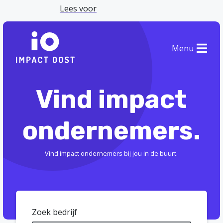
Lees voor
Menu
Vind impact
ondernemers.
Vind impact ondernemers bij jou in de buurt.
Zoek bedrijf