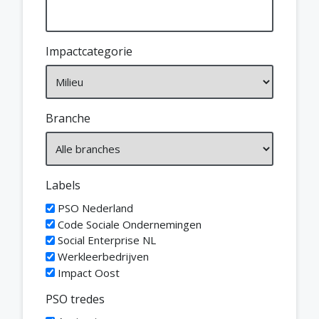
Impactcategorie
Branche
Labels
PSO Nederland
Code Sociale Ondernemingen
Social Enterprise NL
Werkleerbedrijven
Impact Oost
PSO tredes