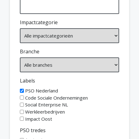
Impactcategorie
Branche
Labels
PSO Nederland
Code Sociale Ondernemingen
Social Enterprise NL
Werkleerbedrijven
Impact Oost
PSO tredes