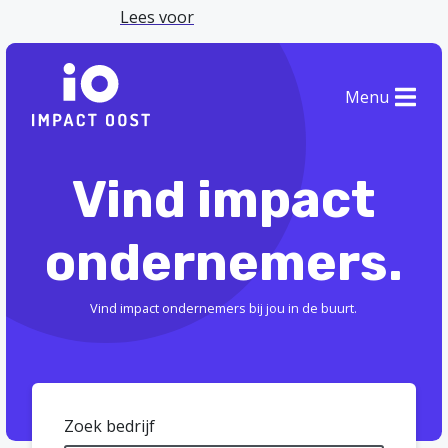
Lees voor
Menu
Vind impact
ondernemers.
Vind impact ondernemers bij jou in de buurt.
Zoek bedrijf