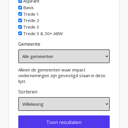
Aspirant
Basis
Trede 1
Trede 2
Trede 3
Trede 3 & 30+ ABW
Gemeente
Alleen de gemeenten waar impact
ondernemingen zijn gevestigd staan in deze
lijst.
Sorteren
Toon resultaten