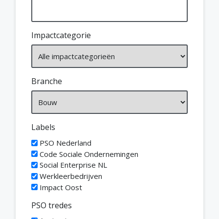
Impactcategorie
Branche
Labels
PSO Nederland
Code Sociale Ondernemingen
Social Enterprise NL
Werkleerbedrijven
Impact Oost
PSO tredes