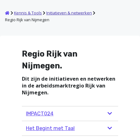
Home
Kennis & Tools
Initiatieven & netwerken
Regio Rijk van Nijmegen
Regio Rijk van
Nijmegen.
Dit zijn de initiatieven en netwerken
in de arbeidsmarktregio Rijk van
Nijmegen.
IMPACT024
Het Begint met Taal