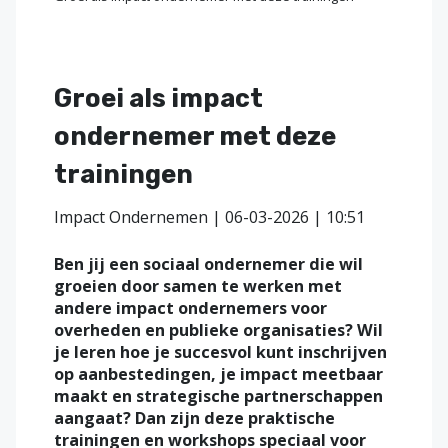
Groei als impact
ondernemer met deze
trainingen
Impact Ondernemen | 06-03-2026 | 10:51
Ben jij een sociaal ondernemer die wil
groeien door samen te werken met
andere impact ondernemers voor
overheden en publieke organisaties? Wil
je leren hoe je succesvol kunt inschrijven
op aanbestedingen, je impact meetbaar
maakt en strategische partnerschappen
aangaat? Dan zijn deze praktische
trainingen en workshops speciaal voor