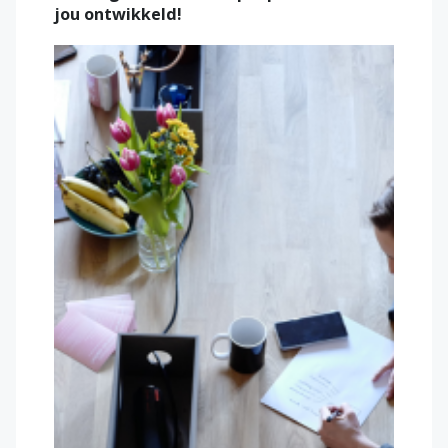
jou ontwikkeld!