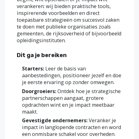
verankeren: wij bieden praktische tools,
inspirerende voorbeelden en direct
toepasbare strategieën om succesvol zaken
te doen met publieke organisaties zoals
gemeenten, de rijksoverheid of bijvoorbeeld
opleidingsinstituten.
Dit ga je bereiken
Starters:
Leer de basis van
aanbestedingen, positioneer jezelf en doe
je eerste ervaring op zonder omwegen.
Doorgroeiers:
Ontdek hoe je strategische
partnerschappen aangaat, grotere
opdrachten wint en je impact meetbaar
maakt.
Gevestigde ondernemers:
Veranker je
impact in langlopende contracten en word
een onmisbare schakel voor overheden.