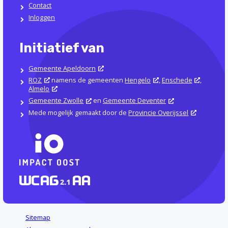
Contact
Inloggen
Initiatief van
Gemeente Apeldoorn
ROZ
namens de gemeenten
Hengelo
,
Enschede
,
Almelo
Gemeente Zwolle
en
Gemeente Deventer
Mede mogelijk gemaakt door de
Provincie Overijssel
Sitemap