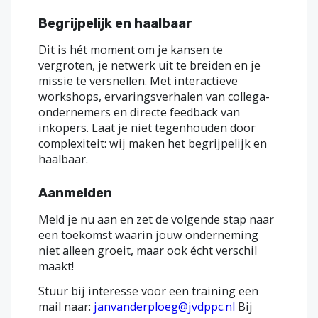
Begrijpelijk en haalbaar
Dit is hét moment om je kansen te
vergroten, je netwerk uit te breiden en je
missie te versnellen. Met interactieve
workshops, ervaringsverhalen van collega-
ondernemers en directe feedback van
inkopers. Laat je niet tegenhouden door
complexiteit: wij maken het begrijpelijk en
haalbaar.
Aanmelden
Meld je nu aan en zet de volgende stap naar
een toekomst waarin jouw onderneming
niet alleen groeit, maar ook écht verschil
maakt!
Stuur bij interesse voor een training een
mail naar:
janvanderploeg@jvdppc.nl
Bij