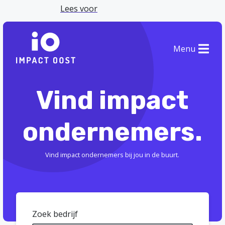
Lees voor
Menu
Vind impact
ondernemers.
Vind impact ondernemers bij jou in de buurt.
Zoek bedrijf