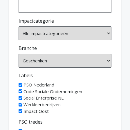
Impactcategorie
Branche
Labels
PSO Nederland
Code Sociale Ondernemingen
Social Enterprise NL
Werkleerbedrijven
Impact Oost
PSO tredes