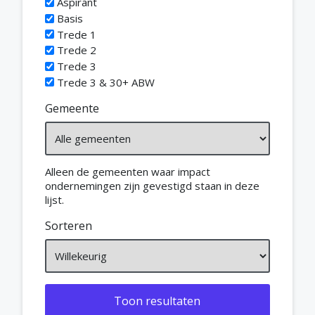
Aspirant
Basis
Trede 1
Trede 2
Trede 3
Trede 3 & 30+ ABW
Gemeente
Alleen de gemeenten waar impact
ondernemingen zijn gevestigd staan in deze
lijst.
Sorteren
Toon resultaten