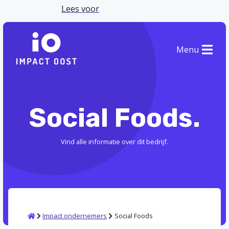
Lees voor
Menu
Social Foods.
Vind alle informatie over dit bedrijf.
Home
Impact ondernemers
Social Foods