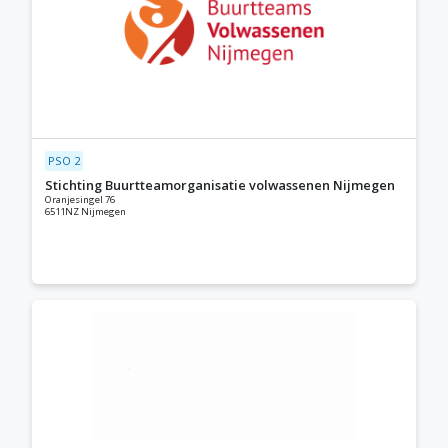
PSO 2
Stichting Buurtteamorganisatie volwassenen Nijmegen
Oranjesingel 76
6511NZ Nijmegen