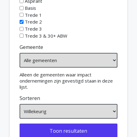
Aspirant
Basis
Trede 1
Trede 2
Trede 3
Trede 3 & 30+ ABW
Gemeente
Alleen de gemeenten waar impact
ondernemingen zijn gevestigd staan in deze
lijst.
Sorteren
Toon resultaten