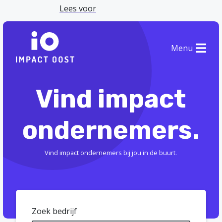
Lees voor
Menu
Vind impact
ondernemers.
Vind impact ondernemers bij jou in de buurt.
Zoek bedrijf