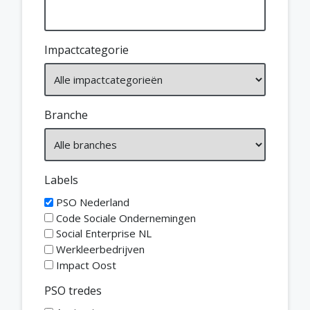
Impactcategorie
Branche
Labels
PSO Nederland
Code Sociale Ondernemingen
Social Enterprise NL
Werkleerbedrijven
Impact Oost
PSO tredes