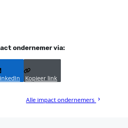
act ondernemer via:
inkedIn
Kopieer link
Alle impact ondernemers