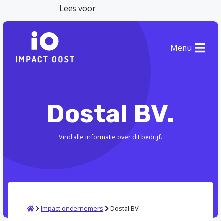
Lees voor
Menu
Dostal BV.
Vind alle informatie over dit bedrijf.
Home
Impact ondernemers
Dostal BV