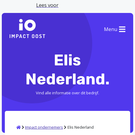
Lees voor
Menu
Elis
Nederland.
Vind alle informatie over dit bedrijf.
Home
Impact ondernemers
Elis Nederland