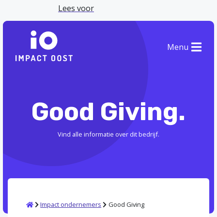
Lees voor
Menu
Good Giving.
Vind alle informatie over dit bedrijf.
Home
Impact ondernemers
Good Giving