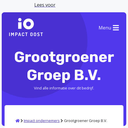
Lees voor
Menu
Grootgroener
Groep B.V.
Vind alle informatie over dit bedrijf.
Home
Impact ondernemers
Grootgroener Groep B.V.