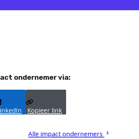
act ondernemer via:
inkedIn
Kopieer link
Alle impact ondernemers