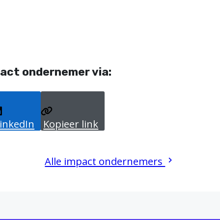
act ondernemer via:
inkedIn
Kopieer link
Alle impact ondernemers