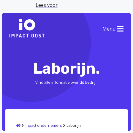
Lees voor
Menu
Laborijn.
Vind alle informatie over dit bedrijf.
Home
Impact ondernemers
Laborijn