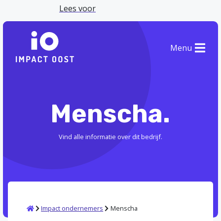
Lees voor
Menu
Menscha.
Vind alle informatie over dit bedrijf.
Home
Impact ondernemers
Menscha