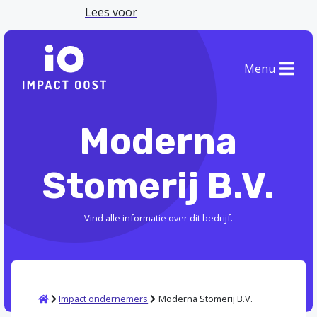
Lees voor
Menu
Moderna
Stomerij B.V.
Vind alle informatie over dit bedrijf.
Home
Impact ondernemers
Moderna Stomerij B.V.