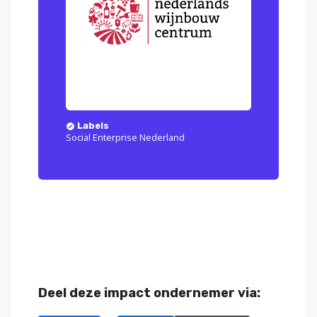
Labels
Social Enterprise Nederland
Deel deze impact ondernemer via: