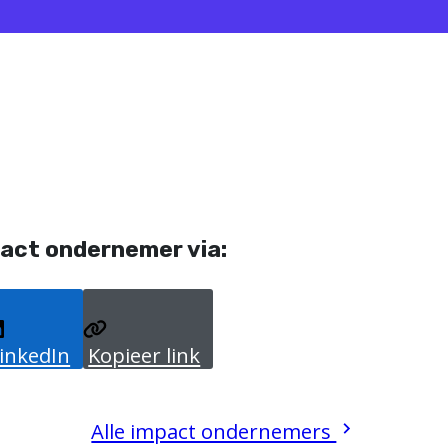
act ondernemer via:
inkedIn
Kopieer link
Alle impact ondernemers