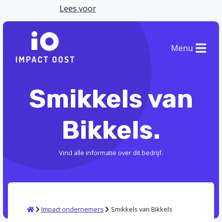
Lees voor
Menu
Smikkels van
Bikkels.
Vind alle informatie over dit bedrijf.
Home
Impact ondernemers
Smikkels van Bikkels