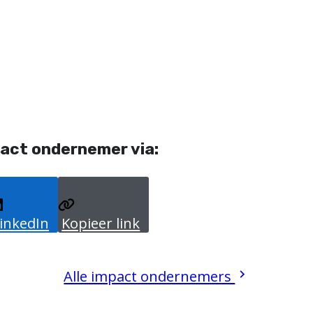
act ondernemer via:
inkedIn
Kopieer link
Alle impact ondernemers