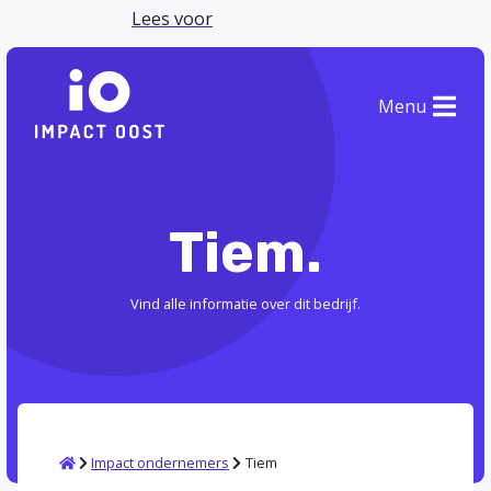
Lees voor
Menu
Tiem.
Vind alle informatie over dit bedrijf.
Home
Impact ondernemers
Tiem