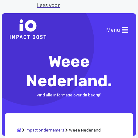
Lees voor
Menu
Weee
Nederland.
Vind alle informatie over dit bedrijf.
Home
Impact ondernemers
Weee Nederland