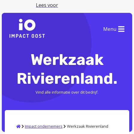
Lees voor
Menu
Werkzaak
Rivierenland.
Vind alle informatie over dit bedrijf.
Home
Impact ondernemers
Werkzaak Rivierenland