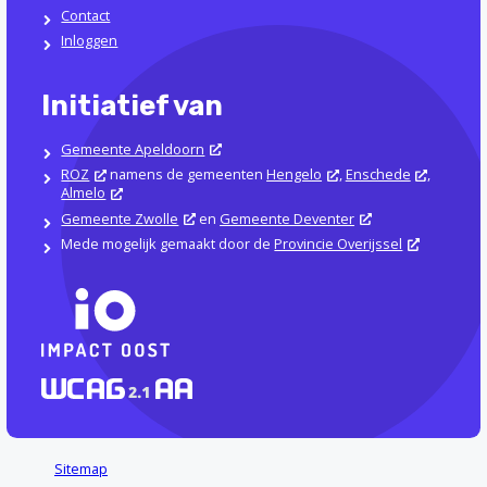
Contact
Inloggen
Initiatief van
Gemeente Apeldoorn
ROZ
namens de gemeenten
Hengelo
,
Enschede
,
Almelo
Gemeente Zwolle
en
Gemeente Deventer
Mede mogelijk gemaakt door de
Provincie Overijssel
Sitemap