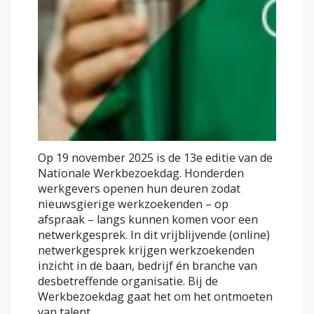
Op 19 november 2025 is de 13e editie van de
Nationale Werkbezoekdag. Honderden
werkgevers openen hun deuren zodat
nieuwsgierige werkzoekenden – op
afspraak – langs kunnen komen voor een
netwerkgesprek. In dit vrijblijvende (online)
netwerkgesprek krijgen werkzoekenden
inzicht in de baan, bedrijf én branche van
desbetreffende organisatie. Bij de
Werkbezoekdag gaat het om het ontmoeten
van talent.