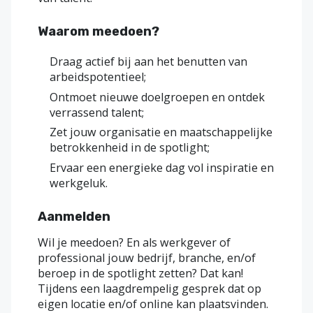
Waarom meedoen?
Draag actief bij aan het benutten van
arbeidspotentieel;
Ontmoet nieuwe doelgroepen en ontdek
verrassend talent;
Zet jouw organisatie en maatschappelijke
betrokkenheid in de spotlight;
Ervaar een energieke dag vol inspiratie en
werkgeluk.
Aanmelden
Wil je meedoen? En als werkgever of
professional jouw bedrijf, branche, en/of
beroep in de spotlight zetten? Dat kan!
Tijdens een laagdrempelig gesprek dat op
eigen locatie en/of online kan plaatsvinden.