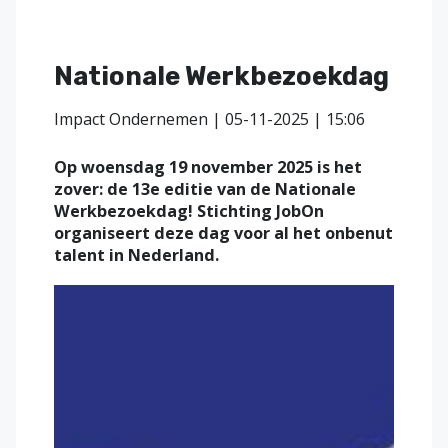
Nationale Werkbezoekdag
Impact Ondernemen | 05-11-2025 | 15:06
Op woensdag 19 november 2025 is het
zover: de 13e editie van de Nationale
Werkbezoekdag! Stichting JobOn
organiseert deze dag voor al het onbenut
talent in Nederland.